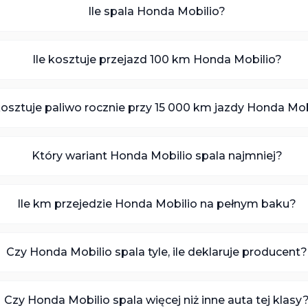
Ile spala Honda Mobilio?
Ile kosztuje przejazd 100 km Honda Mobilio?
 kosztuje paliwo rocznie przy 15 000 km jazdy Honda Mob
Który wariant Honda Mobilio spala najmniej?
Ile km przejedzie Honda Mobilio na pełnym baku?
Czy Honda Mobilio spala tyle, ile deklaruje producent?
Czy Honda Mobilio spala więcej niż inne auta tej klasy