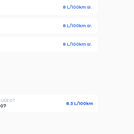
8
L/100km śr.
8
L/100km śr.
8
L/100km śr.
EUGEOT
8.3
L/100km
007