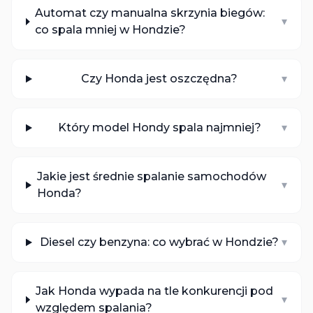
Automat czy manualna skrzynia biegów:
▾
co spala mniej w Hondzie?
Czy Honda jest oszczędna?
▾
Który model Hondy spala najmniej?
▾
Jakie jest średnie spalanie samochodów
▾
Honda?
Diesel czy benzyna: co wybrać w Hondzie?
▾
Jak Honda wypada na tle konkurencji pod
▾
względem spalania?