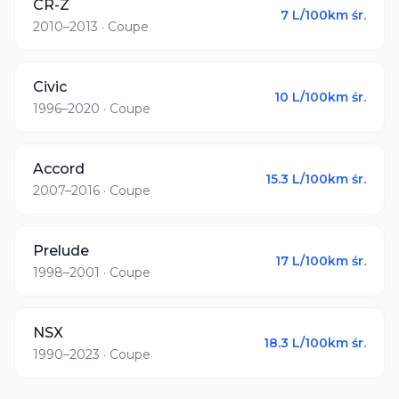
CR-Z
7
L/100km śr.
2010–2013
· Coupe
Civic
10
L/100km śr.
1996–2020
· Coupe
Accord
15.3
L/100km śr.
2007–2016
· Coupe
Prelude
17
L/100km śr.
1998–2001
· Coupe
NSX
18.3
L/100km śr.
1990–2023
· Coupe