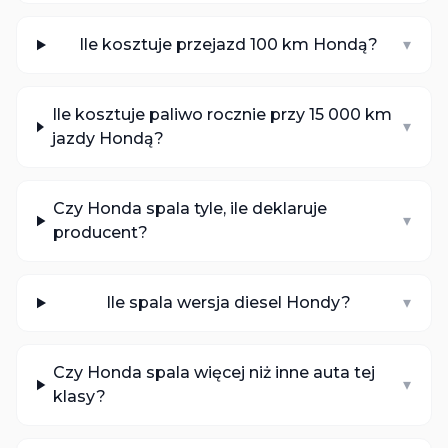
Ile kosztuje przejazd 100 km Hondą?
▾
Ile kosztuje paliwo rocznie przy 15 000 km
▾
jazdy Hondą?
Czy Honda spala tyle, ile deklaruje
▾
producent?
Ile spala wersja diesel Hondy?
▾
Czy Honda spala więcej niż inne auta tej
▾
klasy?