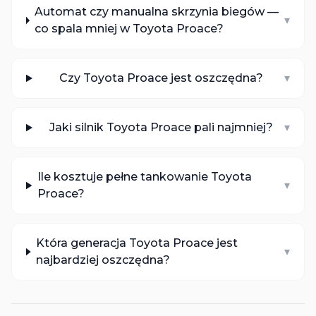
Automat czy manualna skrzynia biegów —
▾
co spala mniej w Toyota Proace?
Czy Toyota Proace jest oszczędna?
▾
Jaki silnik Toyota Proace pali najmniej?
▾
Ile kosztuje pełne tankowanie Toyota
▾
Proace?
Która generacja Toyota Proace jest
▾
najbardziej oszczędna?