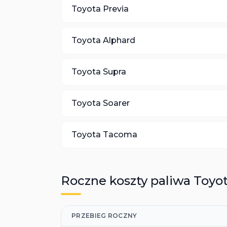
Toyota
Previa
Toyota
Alphard
Toyota
Supra
Toyota
Soarer
Toyota
Tacoma
Roczne koszty paliwa
Toyo
PRZEBIEG ROCZNY