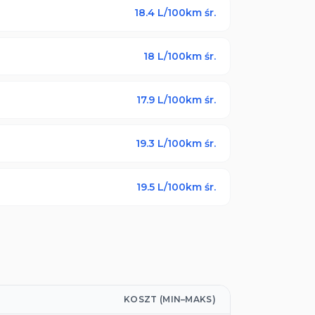
18.4
L/100km śr.
18
L/100km śr.
17.9
L/100km śr.
19.3
L/100km śr.
19.5
L/100km śr.
KOSZT (MIN–MAKS)