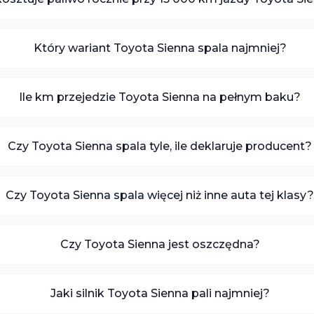
Który wariant Toyota Sienna spala najmniej?
Ile km przejedzie Toyota Sienna na pełnym baku?
Czy Toyota Sienna spala tyle, ile deklaruje producent?
Czy Toyota Sienna spala więcej niż inne auta tej klasy
Czy Toyota Sienna jest oszczędna?
Jaki silnik Toyota Sienna pali najmniej?