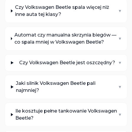
Czy Volkswagen Beetle spala więcej niż
▾
inne auta tej klasy?
Automat czy manualna skrzynia biegów —
▾
co spala mniej w Volkswagen Beetle?
Czy Volkswagen Beetle jest oszczędny?
▾
Jaki silnik Volkswagen Beetle pali
▾
najmniej?
Ile kosztuje pełne tankowanie Volkswagen
▾
Beetle?