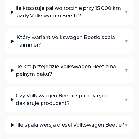
Ile kosztuje paliwo rocznie przy 15 000 km
▾
jazdy Volkswagen Beetle?
Który wariant Volkswagen Beetle spala
▾
najmniej?
Ile km przejedzie Volkswagen Beetle na
▾
pełnym baku?
Czy Volkswagen Beetle spala tyle, ile
▾
deklaruje producent?
Ile spala wersja diesel Volkswagen Beetle?
▾