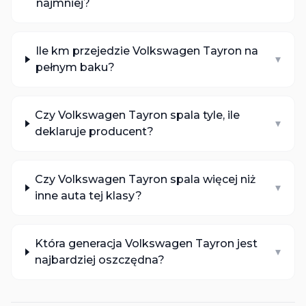
najmniej?
Ile km przejedzie Volkswagen Tayron na
▾
pełnym baku?
Czy Volkswagen Tayron spala tyle, ile
▾
deklaruje producent?
Czy Volkswagen Tayron spala więcej niż
▾
inne auta tej klasy?
Która generacja Volkswagen Tayron jest
▾
najbardziej oszczędna?