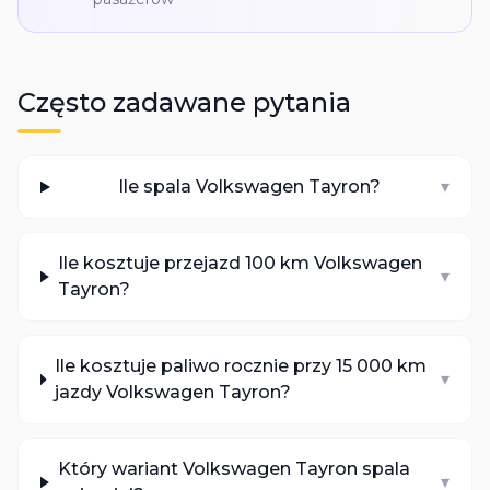
Często zadawane pytania
Ile spala Volkswagen Tayron?
▾
Ile kosztuje przejazd 100 km Volkswagen
▾
Tayron?
Ile kosztuje paliwo rocznie przy 15 000 km
▾
jazdy Volkswagen Tayron?
Który wariant Volkswagen Tayron spala
▾