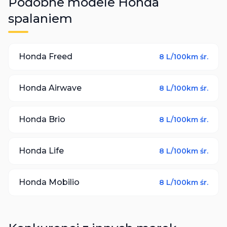
Podobne modele
Honda
spalaniem
Honda
Freed
8
L/100km śr.
Honda
Airwave
8
L/100km śr.
Honda
Brio
8
L/100km śr.
Honda
Life
8
L/100km śr.
Honda
Mobilio
8
L/100km śr.