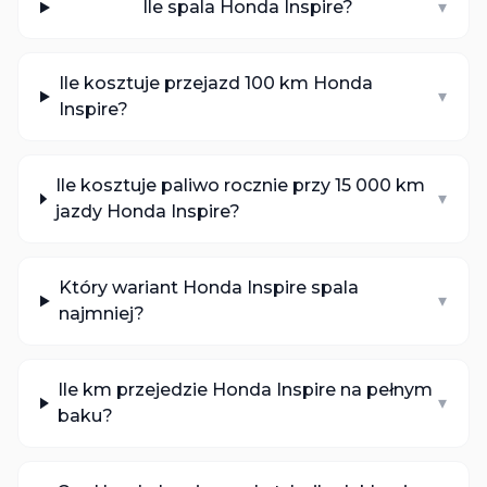
Ile spala Honda Inspire?
▾
Ile kosztuje przejazd 100 km Honda
▾
Inspire?
Ile kosztuje paliwo rocznie przy 15 000 km
▾
jazdy Honda Inspire?
Który wariant Honda Inspire spala
▾
najmniej?
Ile km przejedzie Honda Inspire na pełnym
▾
baku?