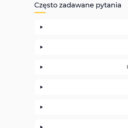
Często zadawane pytania