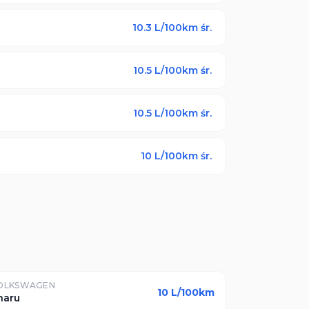
10.3
L/100km śr.
10.5
L/100km śr.
10.5
L/100km śr.
10
L/100km śr.
OLKSWAGEN
10
L/100km
haru