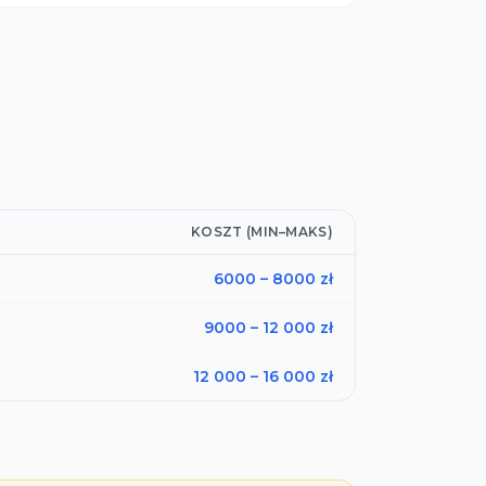
KOSZT (MIN–MAKS)
6000
–
8000
zł
9000
–
12 000
zł
12 000
–
16 000
zł