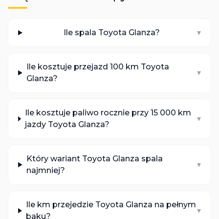
Ile spala Toyota Glanza?
▾
Ile kosztuje przejazd 100 km Toyota
▾
Glanza?
Ile kosztuje paliwo rocznie przy 15 000 km
▾
jazdy Toyota Glanza?
Który wariant Toyota Glanza spala
▾
najmniej?
Ile km przejedzie Toyota Glanza na pełnym
▾
baku?