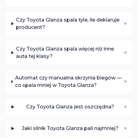
Czy Toyota Glanza spala tyle, ile deklaruje
▾
producent?
Czy Toyota Glanza spala więcej niż inne
▾
auta tej klasy?
Automat czy manualna skrzynia biegów —
▾
co spala mniej w Toyota Glanza?
Czy Toyota Glanza jest oszczędna?
▾
Jaki silnik Toyota Glanza pali najmniej?
▾