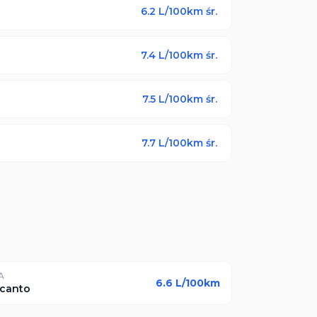
6.2
L/100km śr.
7.4
L/100km śr.
7.5
L/100km śr.
7.7
L/100km śr.
A
6.6
L/100km
icanto