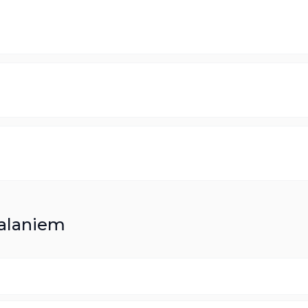
alaniem