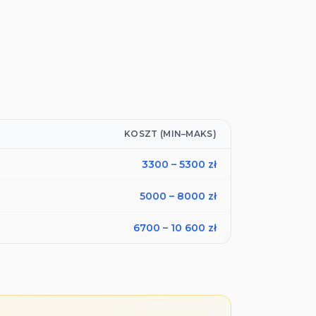
KOSZT (MIN–MAKS)
3300
–
5300
zł
5000
–
8000
zł
6700
–
10 600
zł