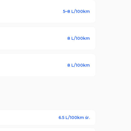
5–8
L/100km
8
L/100km
8
L/100km
6.5
L/100km śr.