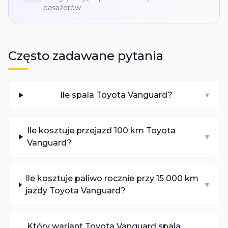
pasażerów
Często zadawane pytania
Ile spala Toyota Vanguard?
▾
Ile kosztuje przejazd 100 km Toyota
▾
Vanguard?
Ile kosztuje paliwo rocznie przy 15 000 km
▾
jazdy Toyota Vanguard?
Który wariant Toyota Vanguard spala