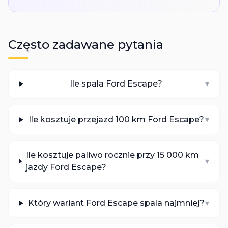
Często zadawane pytania
Ile spala Ford Escape?
▾
Ile kosztuje przejazd 100 km Ford Escape?
▾
Ile kosztuje paliwo rocznie przy 15 000 km
▾
jazdy Ford Escape?
Który wariant Ford Escape spala najmniej?
▾