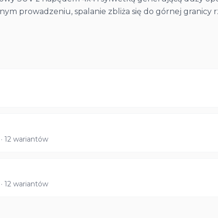
nym prowadzeniu, spalanie zbliża się do górnej granicy 
· 12 wariantów
· 12 wariantów