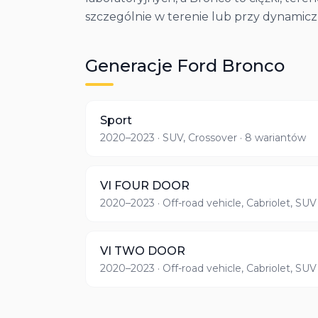
szczególnie w terenie lub przy dynamicz
Generacje
Ford
Bronco
Sport
2020–2023
· SUV, Crossover
· 8 wariantów
VI FOUR DOOR
2020–2023
· Off-road vehicle, Cabriolet, SUV
VI TWO DOOR
2020–2023
· Off-road vehicle, Cabriolet, SUV