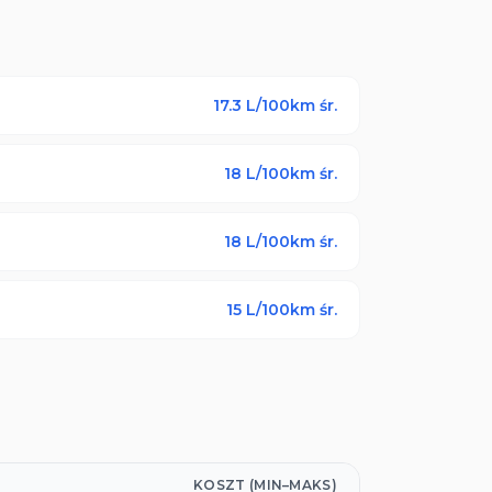
17.3
L/100km śr.
18
L/100km śr.
18
L/100km śr.
15
L/100km śr.
KOSZT (MIN–MAKS)