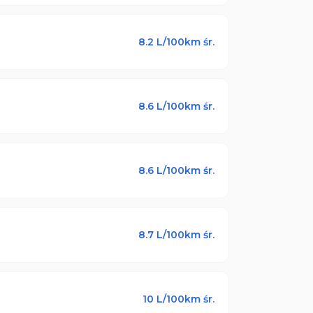
8.2
L/100km śr.
8.6
L/100km śr.
8.6
L/100km śr.
8.7
L/100km śr.
10
L/100km śr.