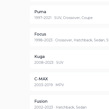
Puma
1997–2021
· SUV, Crossover, Coupe
Focus
1998–2023
· Crossover, Hatchback, Sedan, S
Kuga
2008–2023
· SUV
C-MAX
2003–2019
· MPV
Fusion
2002–2023
· Hatchback, Sedan