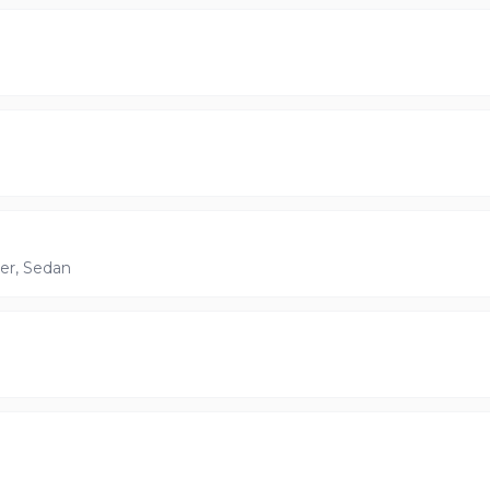
er, Sedan