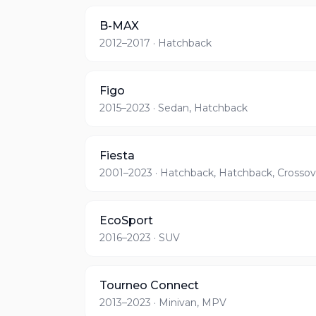
B-MAX
2012–2017
· Hatchback
Figo
2015–2023
· Sedan, Hatchback
Fiesta
2001–2023
· Hatchback, Hatchback, Crossov
EcoSport
2016–2023
· SUV
Tourneo Connect
2013–2023
· Minivan, MPV