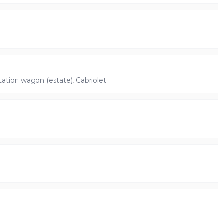
tation wagon (estate), Cabriolet