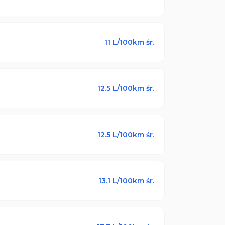
11
L/100km śr.
12.5
L/100km śr.
12.5
L/100km śr.
13.1
L/100km śr.