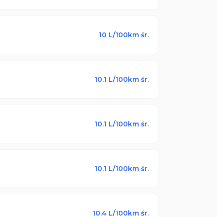
10
L/100km śr.
10.1
L/100km śr.
10.1
L/100km śr.
10.1
L/100km śr.
10.4
L/100km śr.