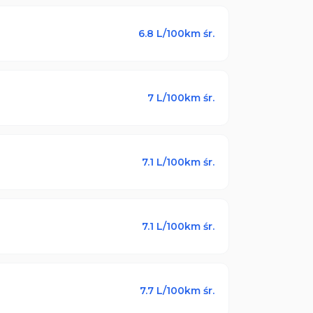
6.8
L/100km śr.
7
L/100km śr.
7.1
L/100km śr.
7.1
L/100km śr.
7.7
L/100km śr.