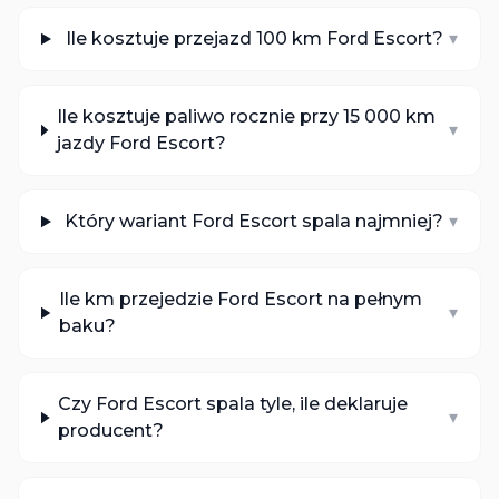
Ile kosztuje przejazd 100 km Ford Escort?
▾
Ile kosztuje paliwo rocznie przy 15 000 km
▾
jazdy Ford Escort?
Który wariant Ford Escort spala najmniej?
▾
Ile km przejedzie Ford Escort na pełnym
▾
baku?
Czy Ford Escort spala tyle, ile deklaruje
▾
producent?