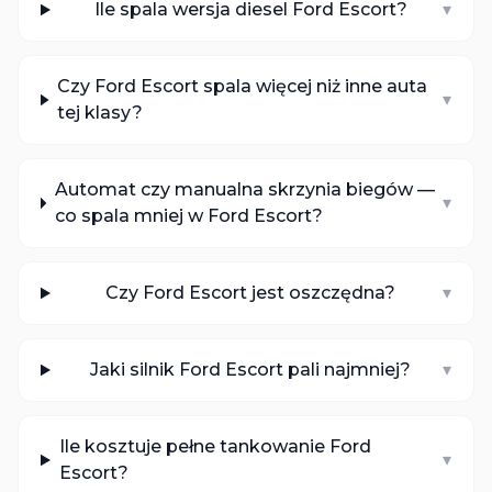
Ile spala wersja diesel Ford Escort?
▾
Czy Ford Escort spala więcej niż inne auta
▾
tej klasy?
Automat czy manualna skrzynia biegów —
▾
co spala mniej w Ford Escort?
Czy Ford Escort jest oszczędna?
▾
Jaki silnik Ford Escort pali najmniej?
▾
Ile kosztuje pełne tankowanie Ford
▾
Escort?