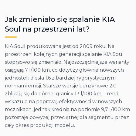
Jak zmieniało się spalanie
KIA
Soul
na przestrzeni lat?
KIA Soul produkowana jest od 2009 roku. Na
przestrzeni kolejnych generacji spalanie KIA Soul
stopniowo się zmieniało. Najoszczędniejsze warianty
osiągają 7 l/100 km, co dotyczy głównie nowszych
jednostek diesla 1.6 z bardziej rygorystycznymi
normami emisji. Starsze wersje benzynowe 2.0
zbliżają się do górnej granicy 13 l/100 km. Trend
wskazuje na poprawę efektywności w nowszych
rocznikach, jednak średnia na poziomie 9,7 l/100 km
pozostaje powyżej przeciętnej dla segmentu przez
cały okres produkcji modelu.