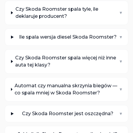
Czy Skoda Roomster spala tyle, ile
▾
deklaruje producent?
Ile spala wersja diesel Skoda Roomster?
▾
Czy Skoda Roomster spala więcej niż inne
▾
auta tej klasy?
Automat czy manualna skrzynia biegów —
▾
co spala mniej w Skoda Roomster?
Czy Skoda Roomster jest oszczędna?
▾