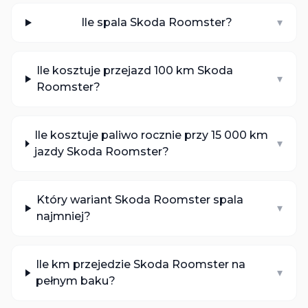
Ile spala Skoda Roomster?
▾
Ile kosztuje przejazd 100 km Skoda
▾
Roomster?
Ile kosztuje paliwo rocznie przy 15 000 km
▾
jazdy Skoda Roomster?
Który wariant Skoda Roomster spala
▾
najmniej?
Ile km przejedzie Skoda Roomster na
▾
pełnym baku?