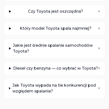
Czy Toyota jest oszczędna?
▾
Który model Toyota spala najmniej?
▾
Jakie jest średnie spalanie samochodów
▾
Toyota?
Diesel czy benzyna — co wybrać w Toyota?
▾
Jak Toyota wypada na tle konkurencji pod
▾
względem spalania?