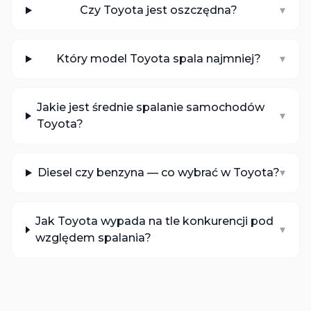
Czy Toyota jest oszczędna?
▾
Który model Toyota spala najmniej?
▾
Jakie jest średnie spalanie samochodów
▾
Toyota?
Diesel czy benzyna — co wybrać w Toyota?
▾
Jak Toyota wypada na tle konkurencji pod
▾
względem spalania?