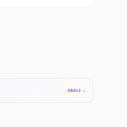
Oblicz →