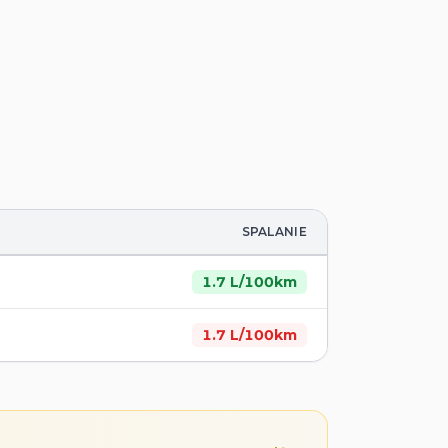
SPALANIE
1.7
L/100km
1.7
L/100km