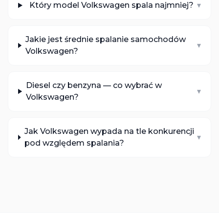
Który model Volkswagen spala najmniej?
▾
Jakie jest średnie spalanie samochodów
▾
Volkswagen?
Diesel czy benzyna — co wybrać w
▾
Volkswagen?
Jak Volkswagen wypada na tle konkurencji
▾
pod względem spalania?