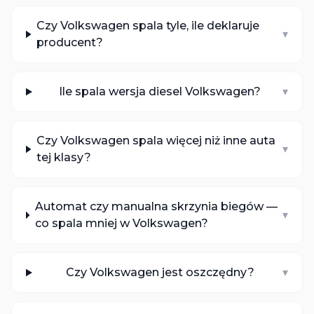
Czy Volkswagen spala tyle, ile deklaruje
▾
producent?
Ile spala wersja diesel Volkswagen?
▾
Czy Volkswagen spala więcej niż inne auta
▾
tej klasy?
Automat czy manualna skrzynia biegów —
▾
co spala mniej w Volkswagen?
Czy Volkswagen jest oszczędny?
▾