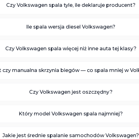
Czy Volkswagen spala tyle, ile deklaruje producent?
Ile spala wersja diesel Volkswagen?
Czy Volkswagen spala więcej niż inne auta tej klasy?
 czy manualna skrzynia biegów — co spala mniej w Vo
Czy Volkswagen jest oszczędny?
Który model Volkswagen spala najmniej?
Jakie jest średnie spalanie samochodów Volkswagen