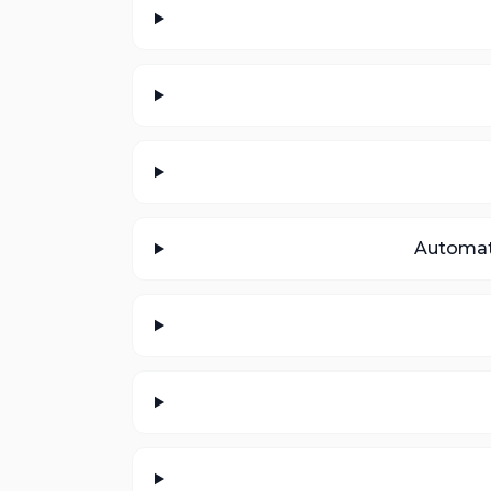
Automat