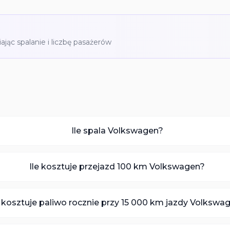
iając spalanie i liczbę pasażerów
Ile spala Volkswagen?
Ile kosztuje przejazd 100 km Volkswagen?
e kosztuje paliwo rocznie przy 15 000 km jazdy Volkswa