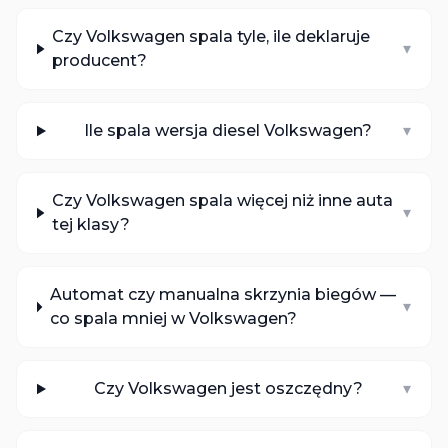
Czy Volkswagen spala tyle, ile deklaruje
▾
producent?
Ile spala wersja diesel Volkswagen?
▾
Czy Volkswagen spala więcej niż inne auta
▾
tej klasy?
Automat czy manualna skrzynia biegów —
▾
co spala mniej w Volkswagen?
Czy Volkswagen jest oszczędny?
▾