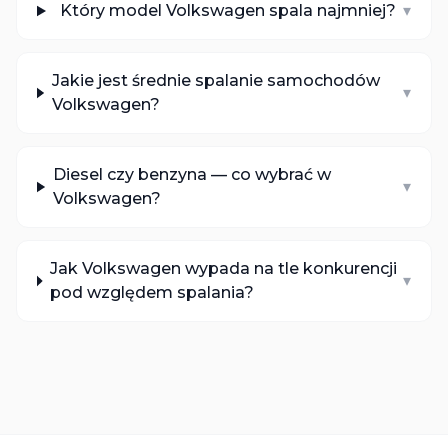
Który model Volkswagen spala najmniej?
▾
Jakie jest średnie spalanie samochodów
▾
Volkswagen?
Diesel czy benzyna — co wybrać w
▾
Volkswagen?
Jak Volkswagen wypada na tle konkurencji
▾
pod względem spalania?