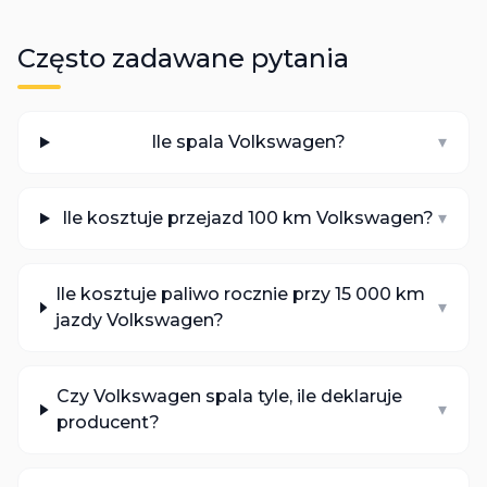
Często zadawane pytania
Ile spala Volkswagen?
▾
Ile kosztuje przejazd 100 km Volkswagen?
▾
Ile kosztuje paliwo rocznie przy 15 000 km
▾
jazdy Volkswagen?
Czy Volkswagen spala tyle, ile deklaruje
▾
producent?