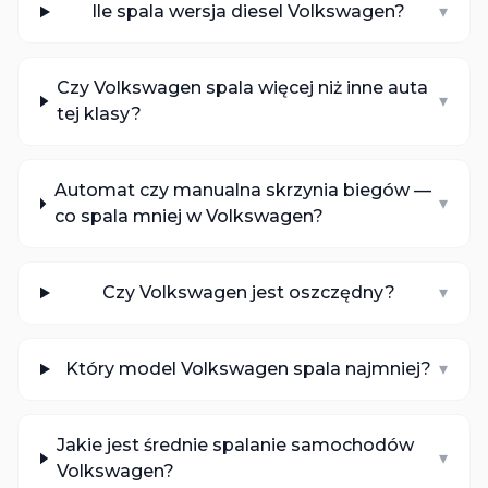
Ile spala wersja diesel Volkswagen?
▾
Czy Volkswagen spala więcej niż inne auta
▾
tej klasy?
Automat czy manualna skrzynia biegów —
▾
co spala mniej w Volkswagen?
Czy Volkswagen jest oszczędny?
▾
Który model Volkswagen spala najmniej?
▾
Jakie jest średnie spalanie samochodów
▾
Volkswagen?