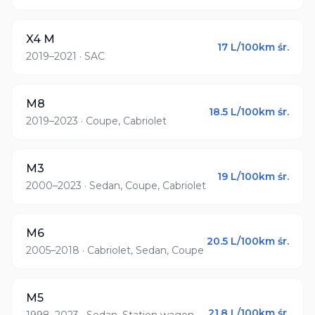
X4 M
17
L/100km śr.
2019–2021
· SAC
M8
18.5
L/100km śr.
2019–2023
· Coupe, Cabriolet
M3
19
L/100km śr.
2000–2023
· Sedan, Coupe, Cabriolet
M6
20.5
L/100km śr.
2005–2018
· Cabriolet, Sedan, Coupe
M5
21.8
L/100km śr.