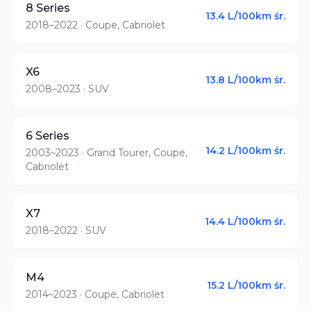
8 Series
13.4
L/100km śr.
2018–2022
· Coupe, Cabriolet
X6
13.8
L/100km śr.
2008–2023
· SUV
6 Series
14.2
L/100km śr.
2003–2023
· Grand Tourer, Coupe,
Cabriolet
X7
14.4
L/100km śr.
2018–2022
· SUV
M4
15.2
L/100km śr.
2014–2023
· Coupe, Cabriolet