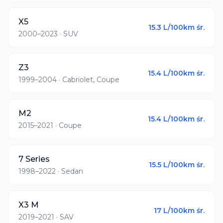
X5
15.3
L/100km śr.
2000–2023
· SUV
Z3
15.4
L/100km śr.
1999–2004
· Cabriolet, Coupe
M2
15.4
L/100km śr.
2015–2021
· Coupe
7 Series
15.5
L/100km śr.
1998–2022
· Sedan
X3 M
17
L/100km śr.
2019–2021
· SAV